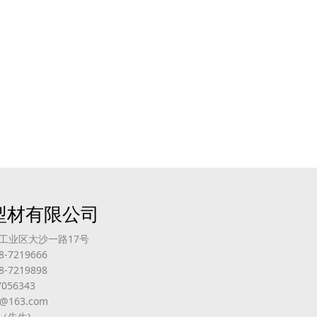
型材有限公司
工业区大沙一路17号
-7219666
-7219898
056343
ye@163.com
（先生)