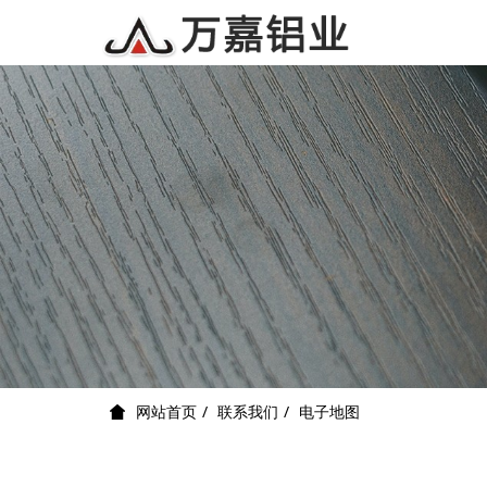
联系我们
电子地图
网站首页