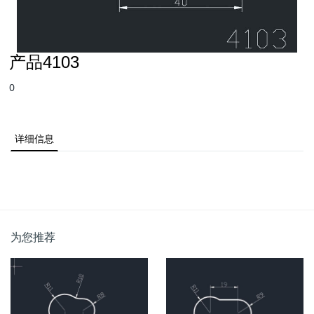
产品4103
0
详细信息
为您推荐