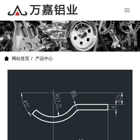
产品中心
产品中心
网站首页