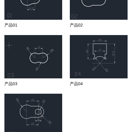
产品01
产品02
产品03
产品04