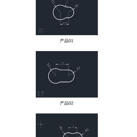
产品01
产品02