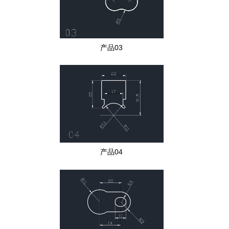
产品03
产品04