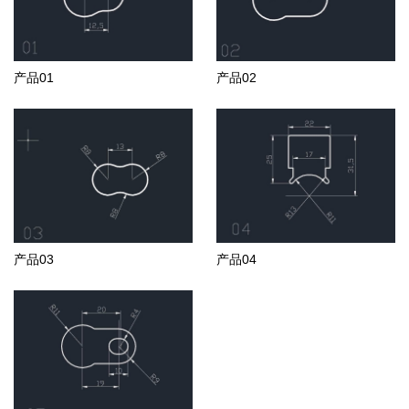
产品01
产品02
产品03
产品04