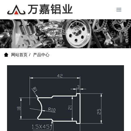
产品中心
产品中心
网站首页