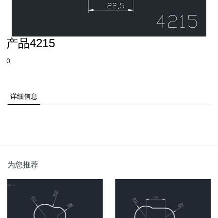
产品4215
0
详细信息
为您推荐