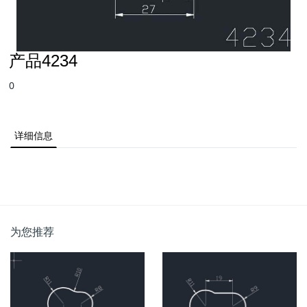
产品4234
0
详细信息
为您推荐