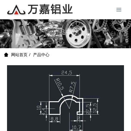
产品中心
产品中心
网站首页