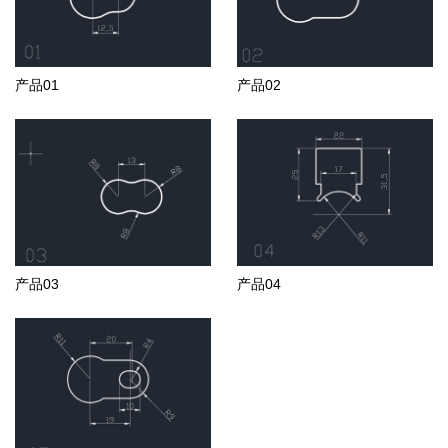
产品01
产品02
产品03
产品04