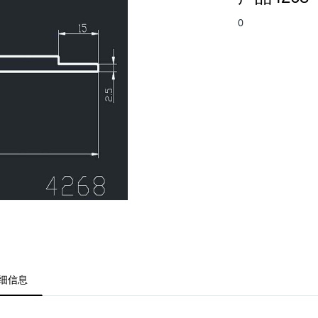
0
细信息