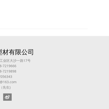
型材有限公司
工业区大沙一路17号
-7219666
-7219898
056343
ye@163.com
（先生)