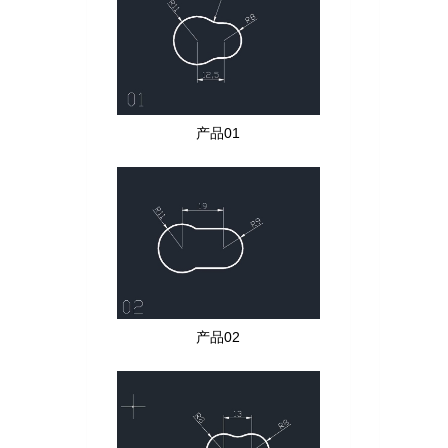
产品01
产品02