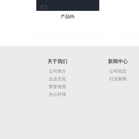
产品05
关于我们
新闻中心
公司简介
公司动态
企业文化
行业新闻
荣誉资质
办公环境