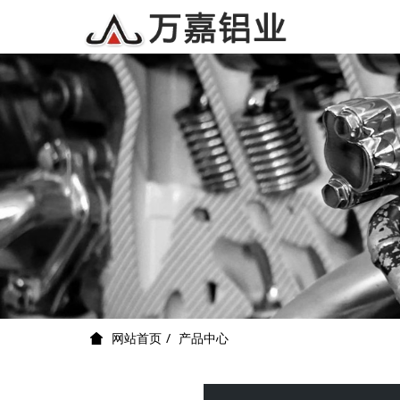
产品中心
网站首页