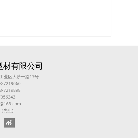
型材有限公司
工业区大沙一路17号
-7219666
-7219898
056343
ye@163.com
（先生)