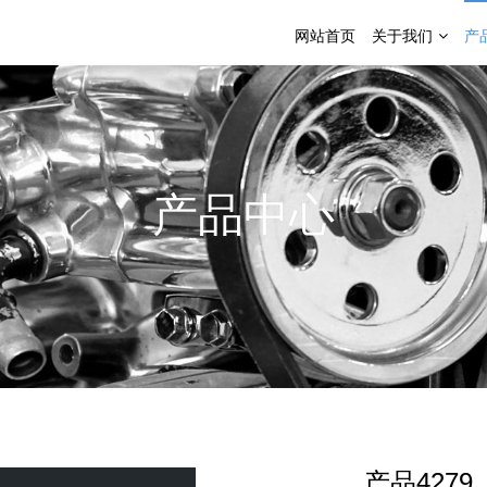
网站首页
关于我们
产
产品中心
产品4279