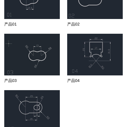
产品01
产品02
产品03
产品04