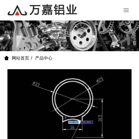
产品中心
产品中心
网站首页