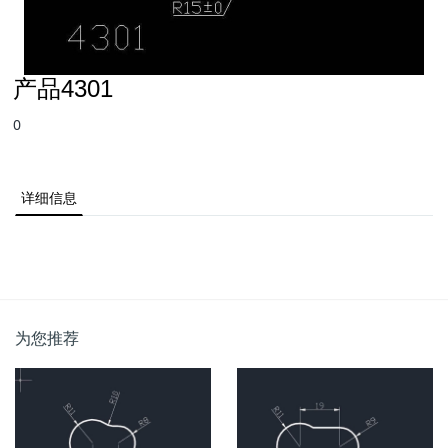
产品4301
0
详细信息
为您推荐