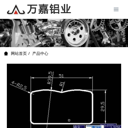
产品中心
产品中心
网站首页