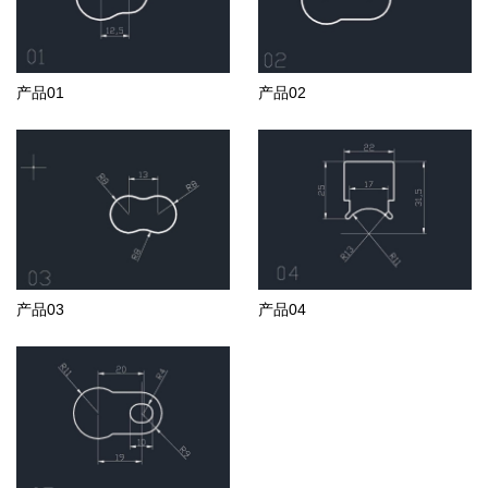
产品01
产品02
产品03
产品04