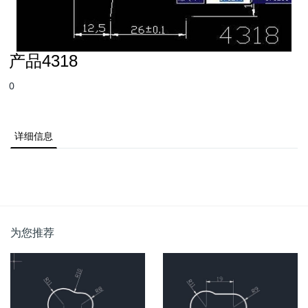
产品4318
0
详细信息
为您推荐