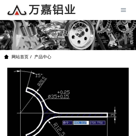
产品中心
产品中心
网站首页