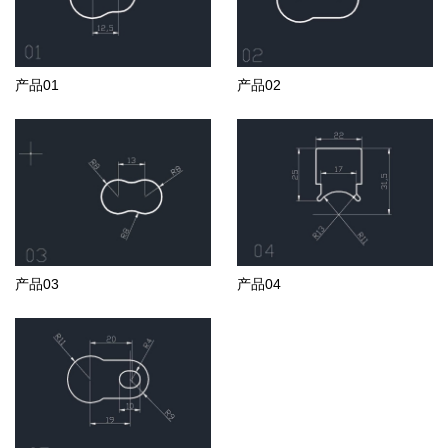
产品01
产品02
产品03
产品04