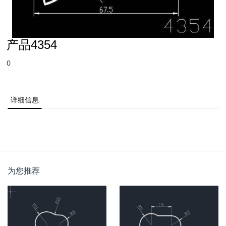
产品4354
0
详细信息
为您推荐