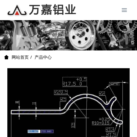
产品中心
产品中心
网站首页