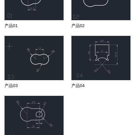
产品01
产品02
产品03
产品04