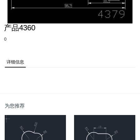
产品4360
0
详细信息
为您推荐