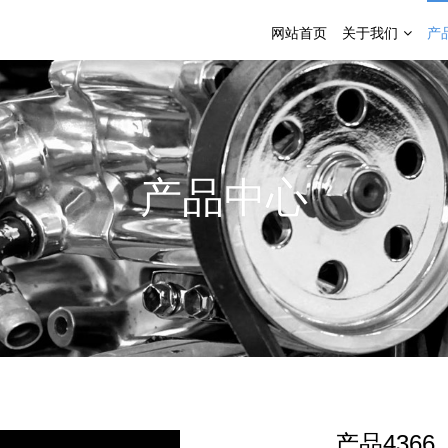
网站首页
关于我们
产
产品中心
产品4366