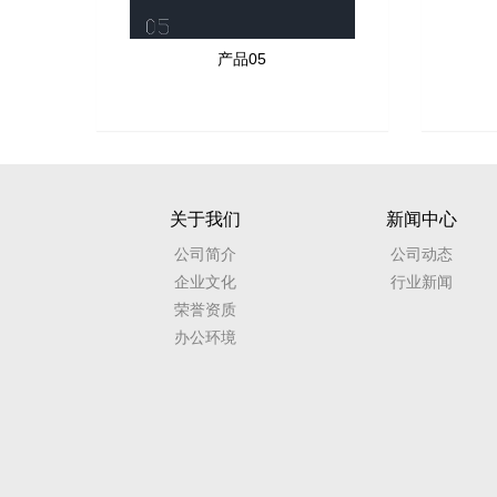
产品05
关于我们
新闻中心
公司简介
公司动态
企业文化
行业新闻
荣誉资质
办公环境