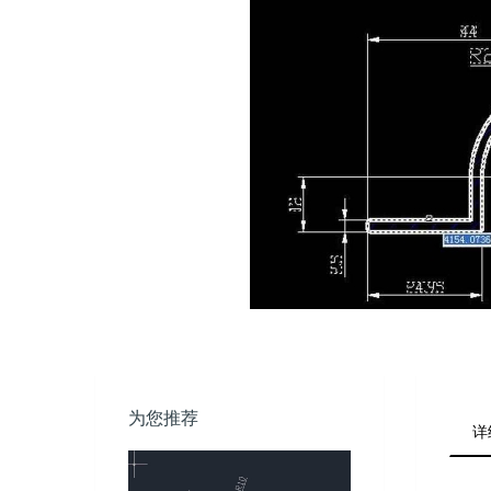
为您推荐
详