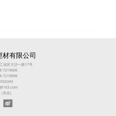
型材有限公司
工业区大沙一路17号
-7219666
-7219898
056343
ye@163.com
（先生)