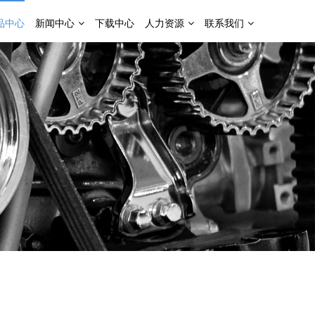
品中心
新闻中心
下载中心
人力资源
联系我们