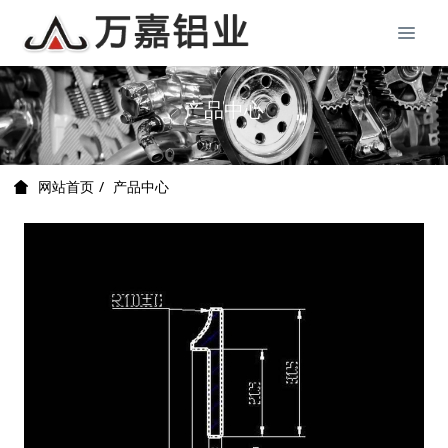
产品中心
产品中心
网站首页