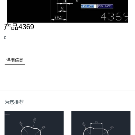
产品4369
0
详细信息
为您推荐