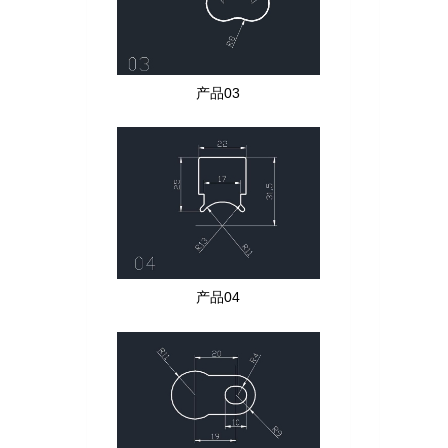
产品03
产品04