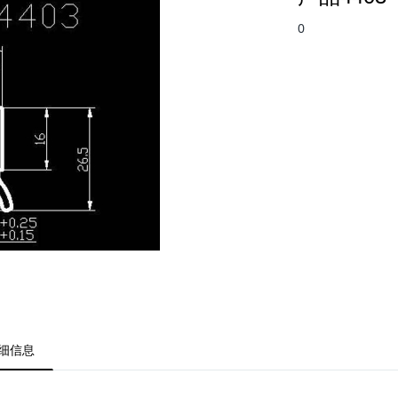
0
细信息