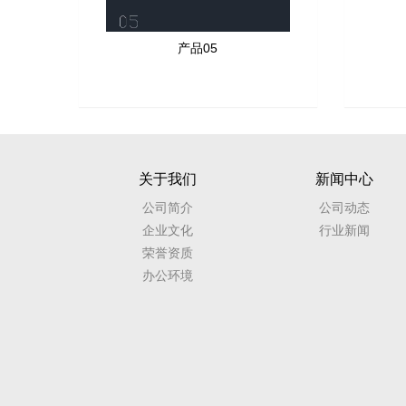
产品05
关于我们
新闻中心
公司简介
公司动态
企业文化
行业新闻
荣誉资质
办公环境