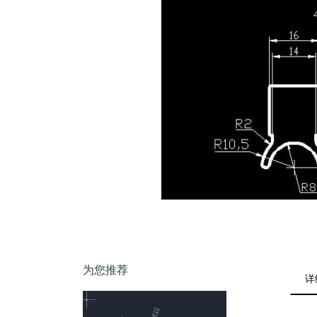
为您推荐
详