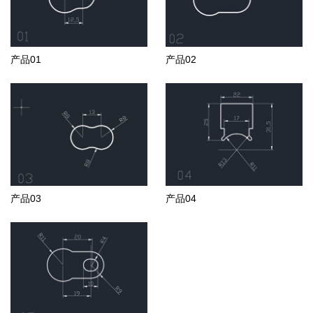
产品01
产品02
产品03
产品04