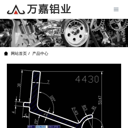
产品中心
产品中心
网站首页