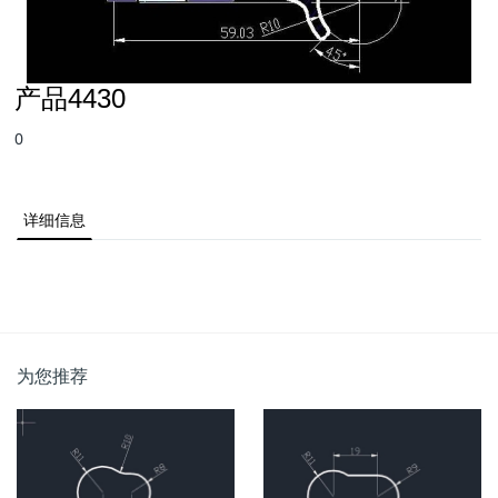
产品4430
0
详细信息
为您推荐