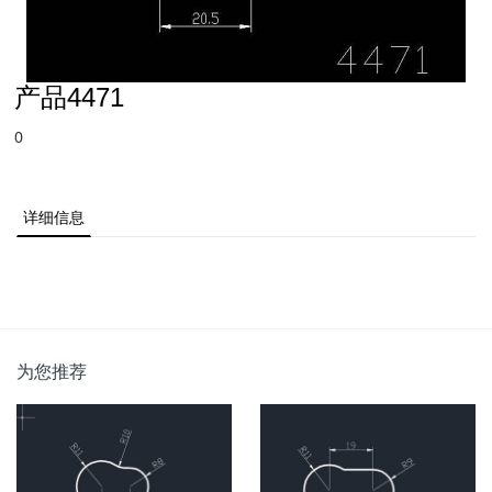
产品4471
0
详细信息
为您推荐