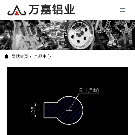
产品中心
产品中心
网站首页