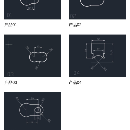
产品01
产品02
产品03
产品04