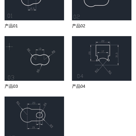
产品01
产品02
产品03
产品04