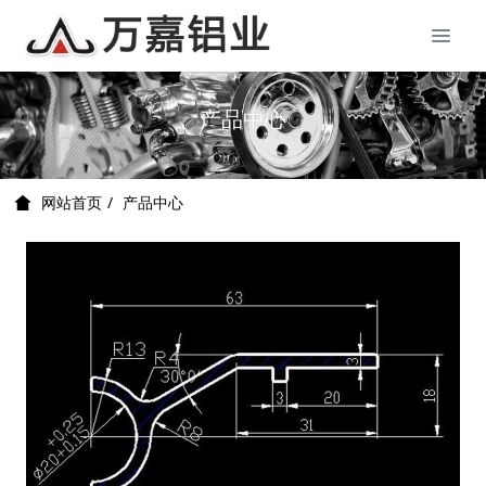
产品中心
产品中心
网站首页