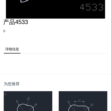
产品4533
0
详细信息
为您推荐