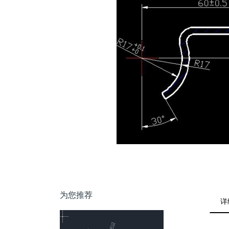
为您推荐
详