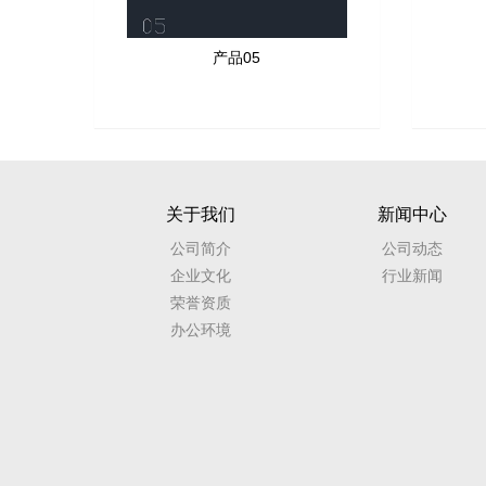
产品05
关于我们
新闻中心
公司简介
公司动态
企业文化
行业新闻
荣誉资质
办公环境