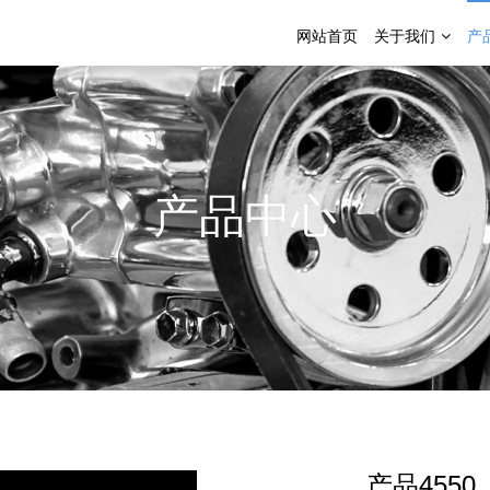
网站首页
关于我们
产
产品中心
产品4550