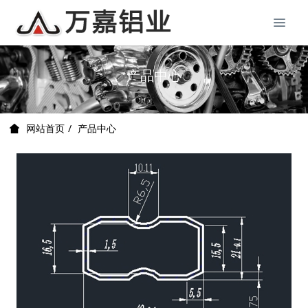
产品中心
产品中心
网站首页