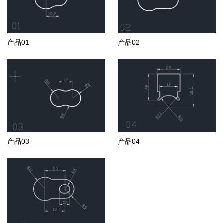
产品01
产品02
产品03
产品04