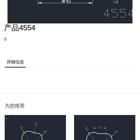
产品4554
0
详细信息
为您推荐