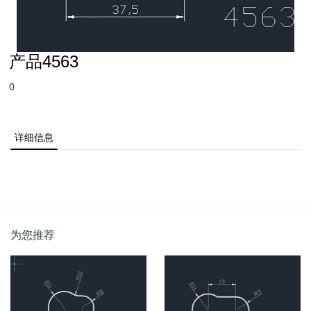
产品4563
0
详细信息
为您推荐