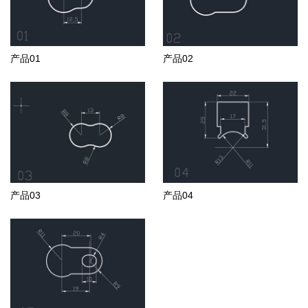
产品01
产品02
产品03
产品04