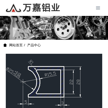
产品中心
产品中心
网站首页