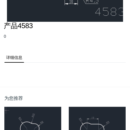
产品4583
0
详细信息
为您推荐