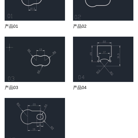
产品01
产品02
产品03
产品04