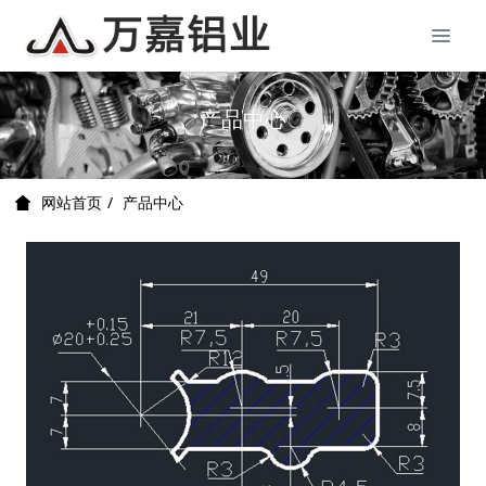
产品中心
产品中心
网站首页