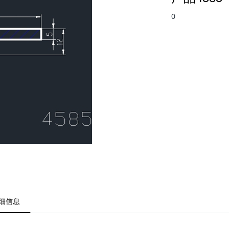
0
细信息