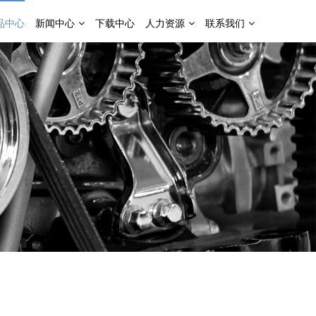
品中心
新闻中心
下载中心
人力资源
联系我们