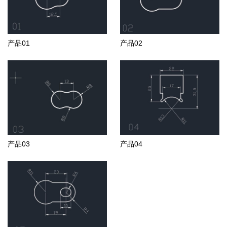
产品01
产品02
产品03
产品04