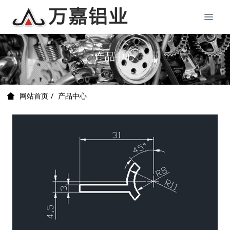
产品中心
产品中心
网站首页