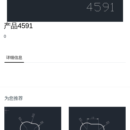
产品4591
0
详细信息
为您推荐