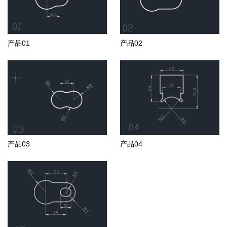
产品01
产品02
产品03
产品04