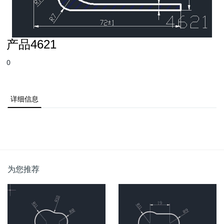
产品4621
0
详细信息
为您推荐