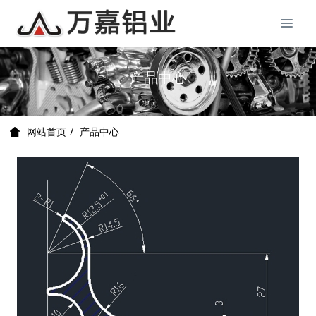
产品中心
产品中心
网站首页