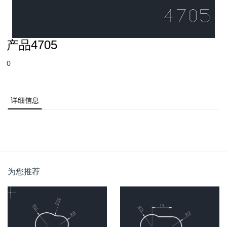
产品4705
0
详细信息
为您推荐