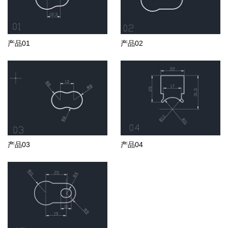
产品01
产品02
产品03
产品04