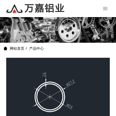
产品中心
产品中心
网站首页