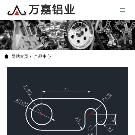
产品中心
产品中心
网站首页