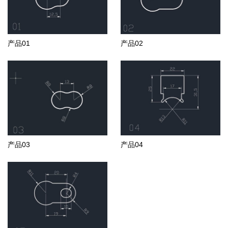
产品01
产品02
产品03
产品04