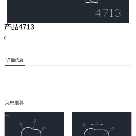
产品4713
0
详细信息
为您推荐