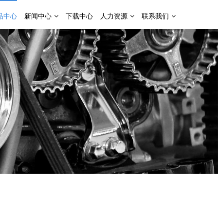
品中心
新闻中心
下载中心
人力资源
联系我们