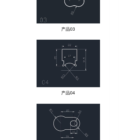
产品03
产品04