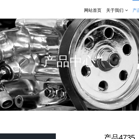
网站首页
关于我们
产
产品中心
产品4735