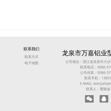
联系我们
龙泉市万嘉铝业
联系方式
公司地址：浙江省龙泉市大沙
电子地图
联系电话：0086-578
公司传真：0086-578
联系手机：13857
E-MAIL: wanjialv
联系人：曹隆波