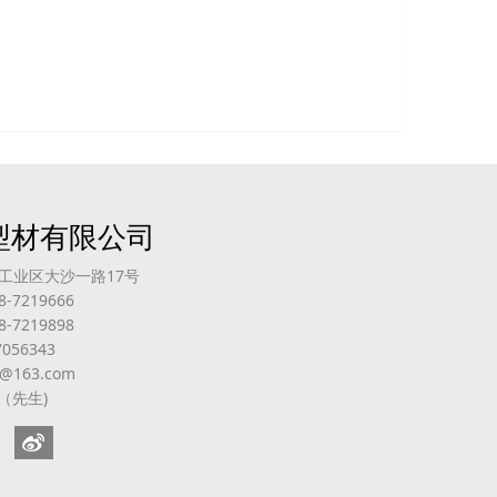
型材有限公司
工业区大沙一路17号
-7219666
-7219898
056343
ye@163.com
（先生)