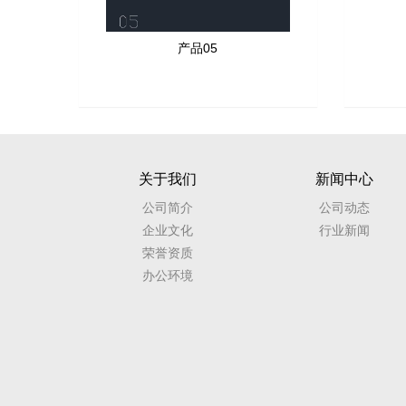
产品05
关于我们
新闻中心
公司简介
公司动态
企业文化
行业新闻
荣誉资质
办公环境