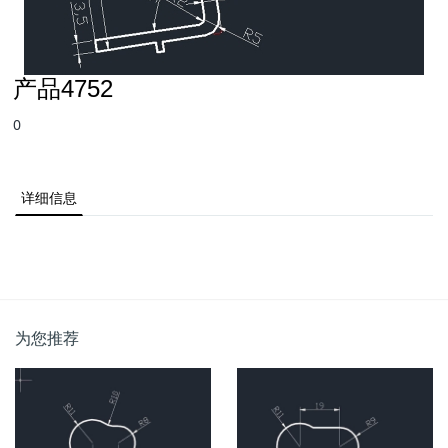
产品4752
0
详细信息
为您推荐