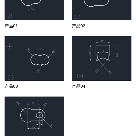
产品01
产品02
产品03
产品04