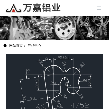
产品中心
产品中心
网站首页