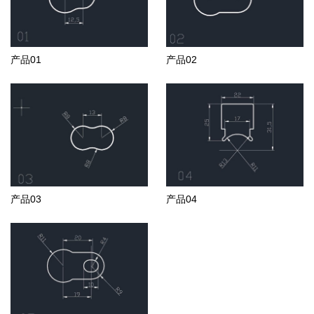
产品01
产品02
产品03
产品04