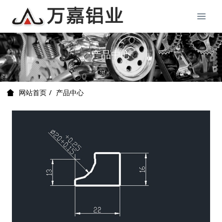
产品中心
产品中心
网站首页