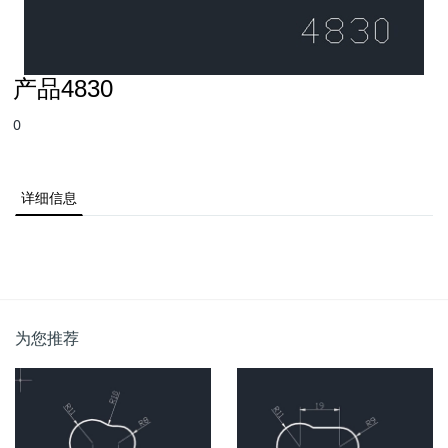
产品4830
0
详细信息
为您推荐