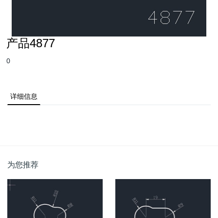
产品4877
0
详细信息
为您推荐