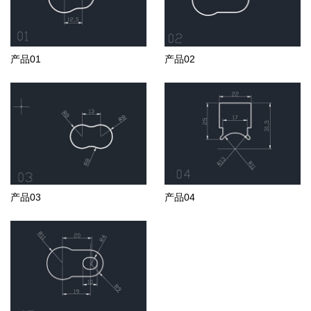
产品01
产品02
产品03
产品04