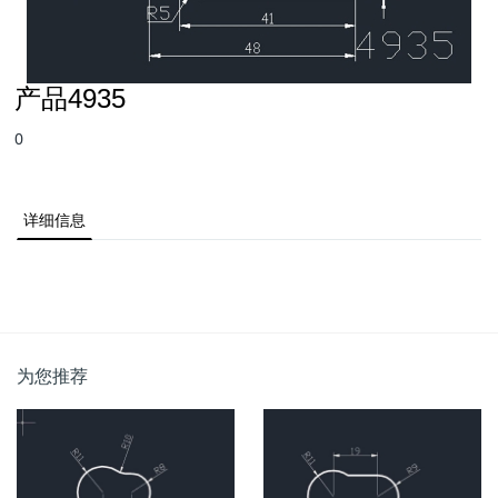
产品4935
0
详细信息
为您推荐