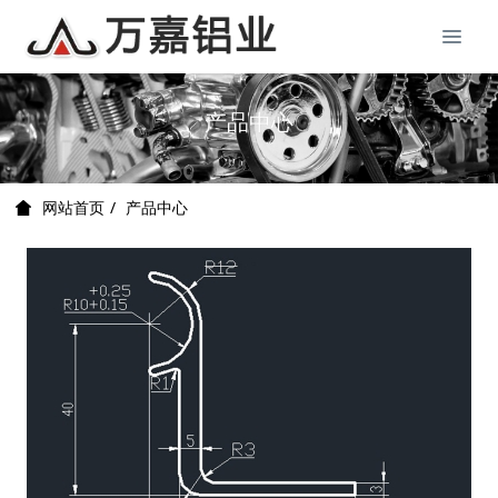
产品中心
产品中心
网站首页