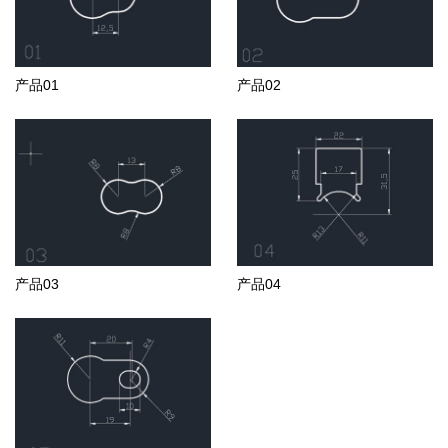
产品01
产品02
产品03
产品04