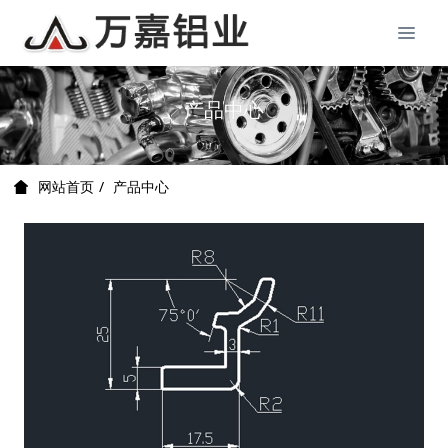
产品中心
产品中心
网站首页