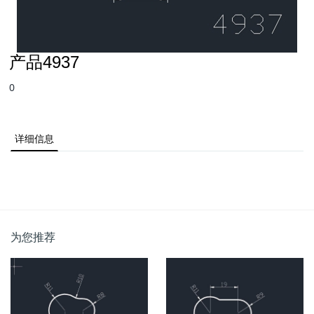
产品4937
0
详细信息
为您推荐