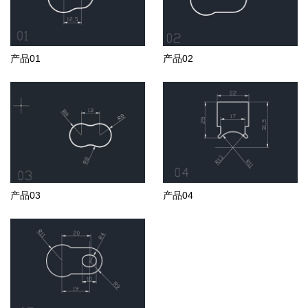
产品01
产品02
产品03
产品04