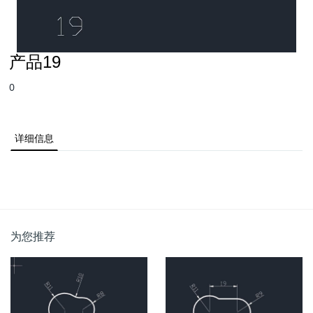
产品19
0
详细信息
为您推荐