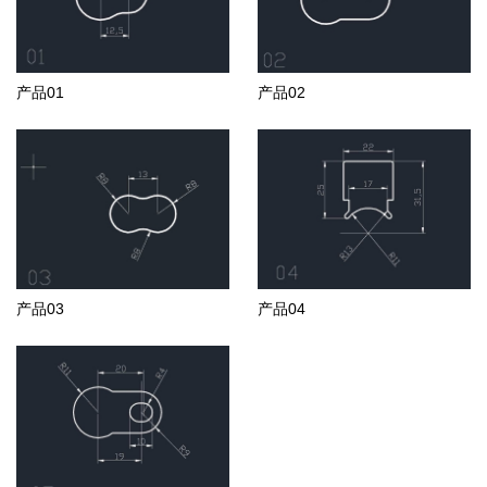
产品01
产品02
产品03
产品04