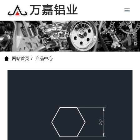
产品中心
产品中心
网站首页