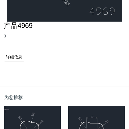
产品4969
0
详细信息
为您推荐