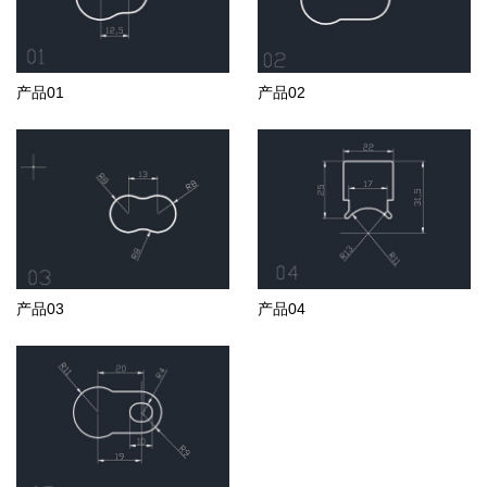
产品01
产品02
产品03
产品04