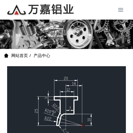
产品中心
产品中心
网站首页