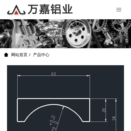
产品中心
产品中心
网站首页