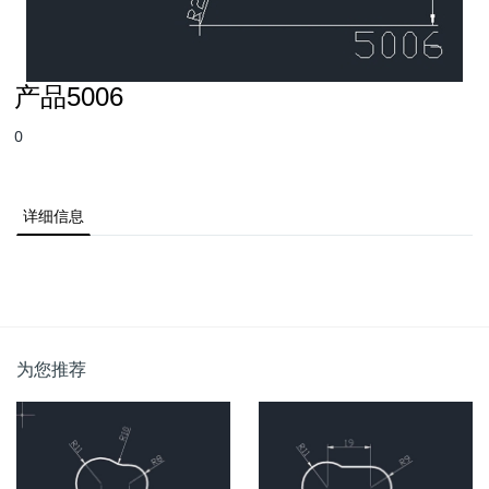
产品5006
0
详细信息
为您推荐