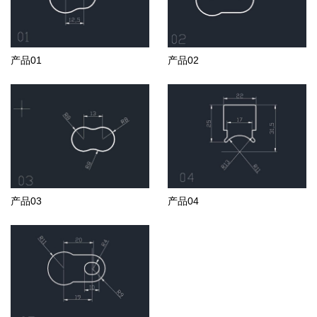
产品01
产品02
产品03
产品04