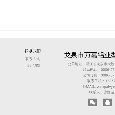
联系我们
龙泉市万嘉铝业
联系方式
公司地址：浙江省龙泉市大沙
电子地图
联系电话：0086-578
公司传真：0086-578
联系手机：13857
E-MAIL: wanjialv
联系人：曹隆波