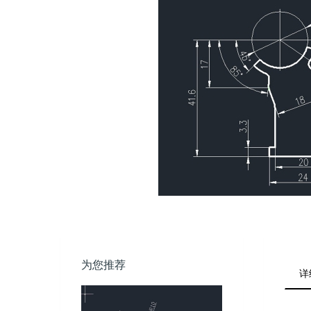
为您推荐
详