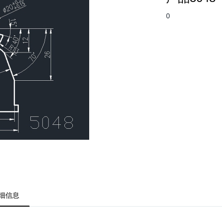
0
细信息