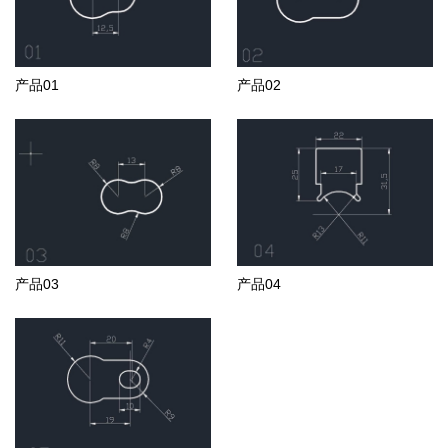
产品01
产品02
产品03
产品04