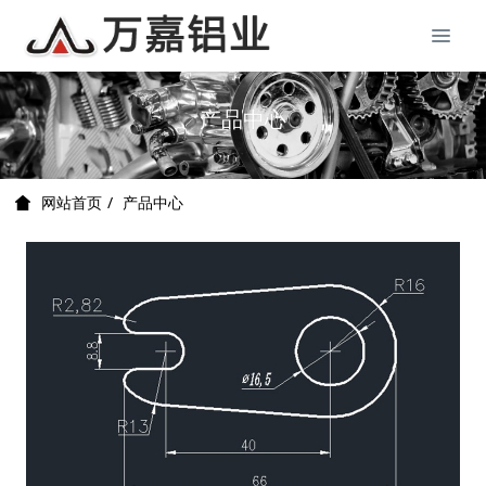
产品中心
产品中心
网站首页