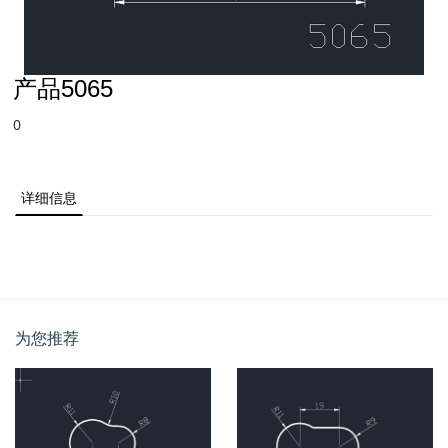
产品5065
0
详细信息
为您推荐