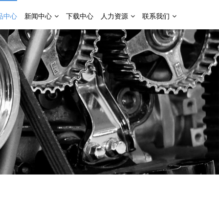
品中心
新闻中心
下载中心
人力资源
联系我们