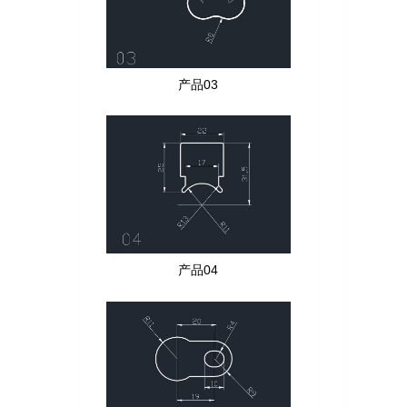
产品03
产品04