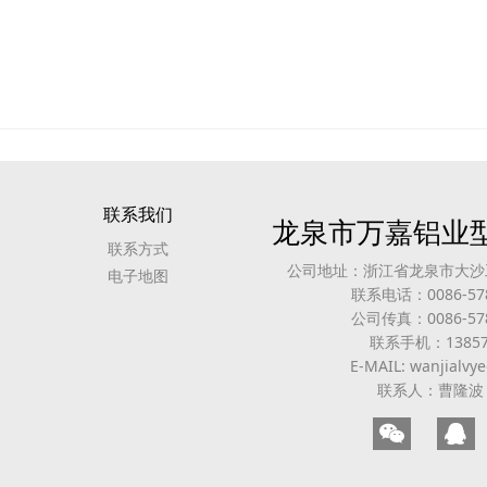
联系我们
龙泉市万嘉铝业
联系方式
公司地址：浙江省龙泉市大沙
电子地图
联系电话：0086-578
公司传真：0086-578
联系手机：13857
E-MAIL: wanjialv
联系人：曹隆波