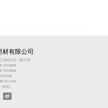
型材有限公司
工业区大沙一路17号
-7219666
-7219898
056343
ye@163.com
（先生)