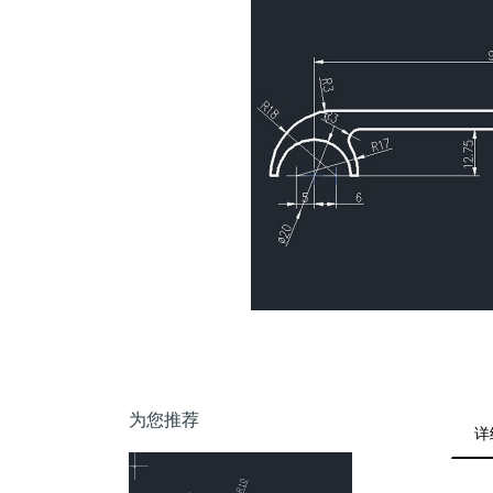
为您推荐
详