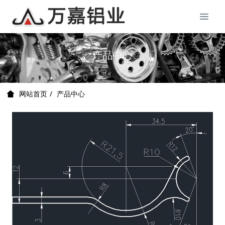
产品中心
产品中心
网站首页