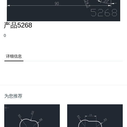
产品5268
0
详细信息
为您推荐