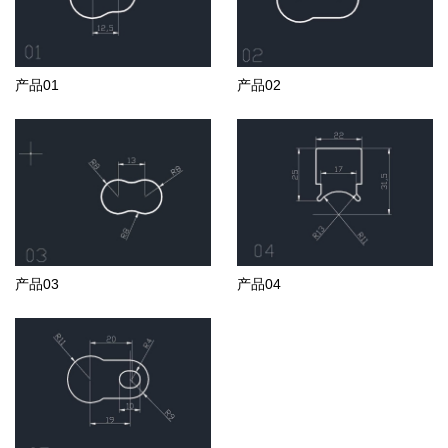
产品01
产品02
产品03
产品04