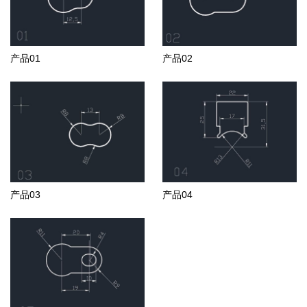
产品01
产品02
产品03
产品04