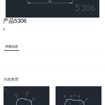
产品5306
0
详细信息
为您推荐