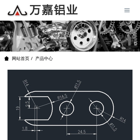
产品中心
产品中心
网站首页