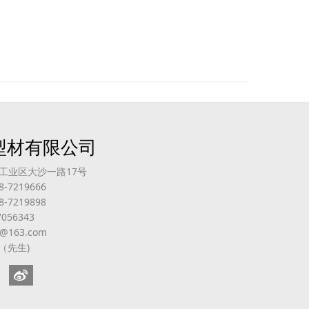
型材有限公司
工业区大沙一路17号
-7219666
-7219898
056343
ye@163.com
（先生)