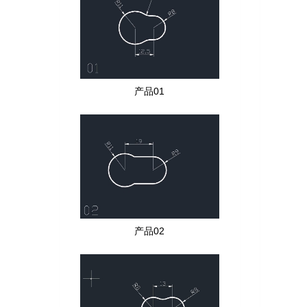
产品01
产品02