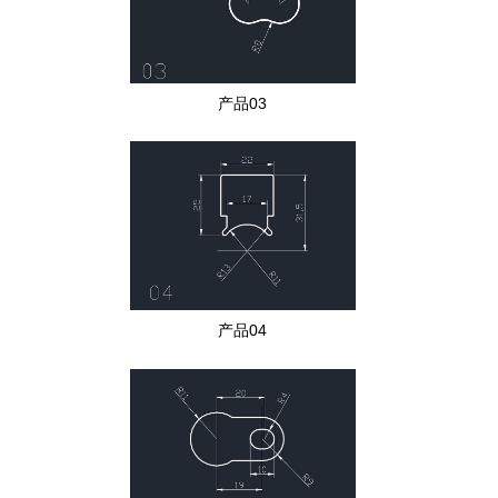
产品03
产品04