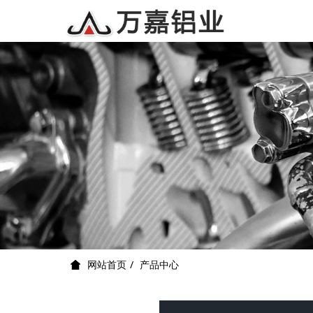
产品中心
网站首页