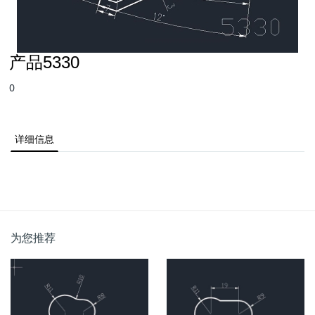
产品5330
0
详细信息
为您推荐