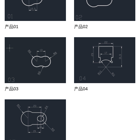
产品01
产品02
产品03
产品04