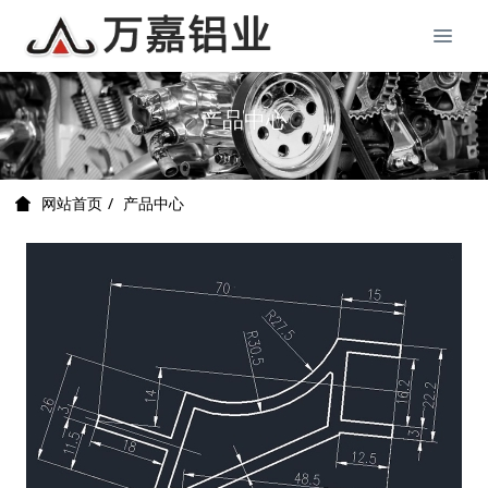
产品中心
产品中心
网站首页