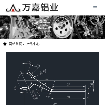
产品中心
产品中心
网站首页