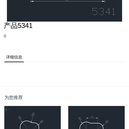
产品5341
0
详细信息
为您推荐