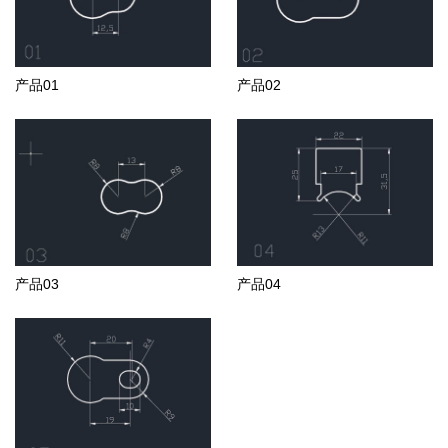
产品01
产品02
产品03
产品04